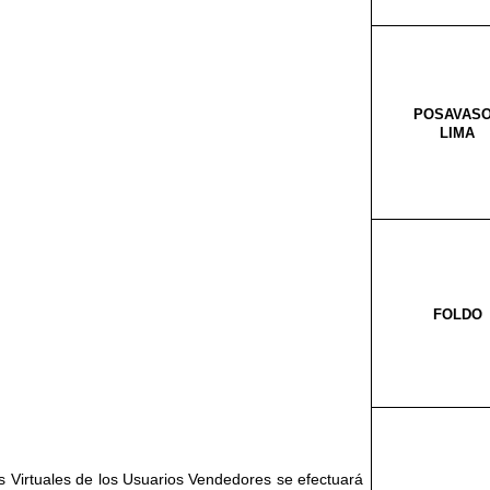
POSAVAS
LIMA
FOLDO
as Virtuales de los Usuarios Vendedores se efectuará