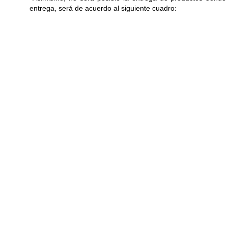
entrega, será de acuerdo al siguiente cuadro: