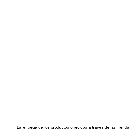
La entrega de los productos ofrecidos a través de las Tiend