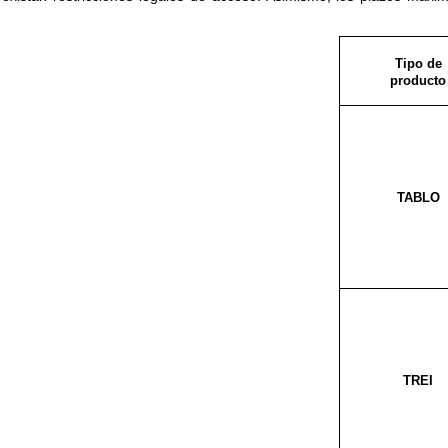
Tipo de
producto
TABLO
TREI