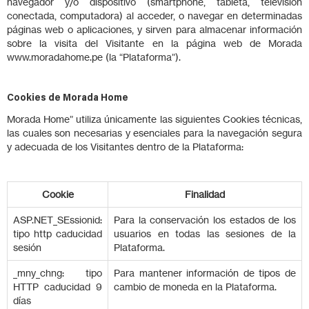
navegador y/o dispositivo (smartphone, tableta, televisión
conectada, computadora) al acceder, o navegar en determinadas
páginas web o aplicaciones, y sirven para almacenar información
sobre la visita del Visitante en la página web de Morada
www.moradahome.pe (la “Plataforma”).
Cookies de Morada Home
Morada Home” utiliza únicamente las siguientes Cookies técnicas,
las cuales son necesarias y esenciales para la navegación segura
y adecuada de los Visitantes dentro de la Plataforma:
Cookie
Finalidad
ASP.NET_SEssionid:
Para la conservación los estados de los
tipo http caducidad
usuarios en todas las sesiones de la
sesión
Plataforma.
_mny_chng: tipo
Para mantener información de tipos de
HTTP caducidad 9
cambio de moneda en la Plataforma.
días