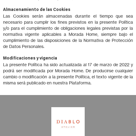
Almacenamiento de las Cookies
Las Cookies serán almacenadas durante el tiempo que sea
necesario para cumplir los fines previstos en la presente Política
y/o para el cumplimiento de obligaciones legales previstas por la
normativa vigente aplicables a Morada Home, siempre bajo el
cumplimiento de las disposiciones de la Normativa de Protección
de Datos Personales.
Modificaciones y vigencia
La presente Política ha sido actualizada al 17 de marzo de 2022 y
podrá ser modificada por Morada Home. De producirse cualquier
cambio o modificación a la presente Política, el texto vigente de la
misma será publicado en nuestra Plataforma.