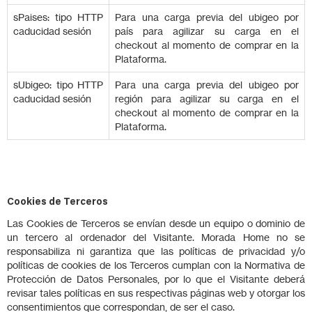
sPaises: tipo HTTP
Para una carga previa del ubigeo por
caducidad sesión
país para agilizar su carga en el
checkout al momento de comprar en la
Plataforma.
sUbigeo: tipo HTTP
Para una carga previa del ubigeo por
caducidad sesión
región para agilizar su carga en el
checkout al momento de comprar en la
Plataforma.
Cookies de Terceros
Las Cookies de Terceros se envían desde un equipo o dominio de
un tercero al ordenador del Visitante. Morada Home no se
responsabiliza ni garantiza que las políticas de privacidad y/o
políticas de cookies de los Terceros cumplan con la Normativa de
Protección de Datos Personales, por lo que el Visitante deberá
revisar tales políticas en sus respectivas páginas web y otorgar los
consentimientos que correspondan, de ser el caso.