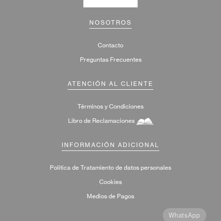
NOSOTROS
Contacto
Preguntas Frecuentes
ATENCIÓN AL CLIENTE
Términos y Condiciones
Libro de Reclamaciones
INFORMACIÓN ADICIONAL
Política de Tratamiento de datos personales
Cookies
Medios de Pagos
WhatsApp