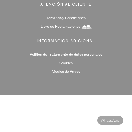
ATENCIÓN AL CLIENTE
Términos y Condiciones
Libro de Reclamaciones
INFORMACIÓN ADICIONAL
Política de Tratamiento de datos personales
Cookies
Medios de Pagos
WhatsApp